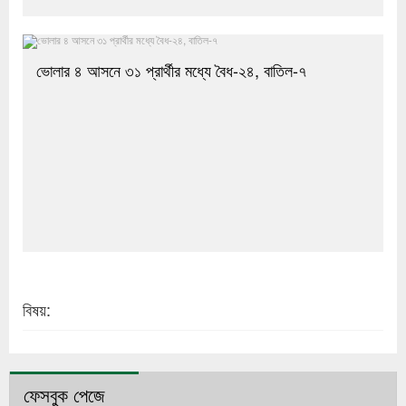
ভোলার ৪ আসনে ৩১ প্রার্থীর মধ্যে বৈধ-২৪, বাতিল-৭
বিষয়:
ফেসবুক পেজে