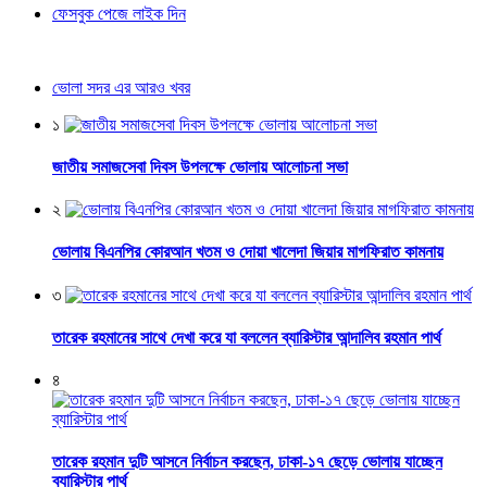
ফেসবুক পেজে লাইক দিন
ভোলা সদর এর আরও খবর
১
জাতীয় সমাজসেবা দিবস উপলক্ষে ভোলায় আলোচনা সভা
২
ভোলায় বিএনপির কোরআন খতম ও দোয়া খালেদা জিয়ার মাগফিরাত কামনায়
৩
তারেক রহমানের সাথে দেখা করে যা বললেন ব্যারিস্টার আন্দালিব রহমান পার্থ
৪
তারেক রহমান দুটি আসনে নির্বাচন করছেন, ঢাকা-১৭ ছেড়ে ভোলায় যাচ্ছেন
ব্যারিস্টার পার্থ