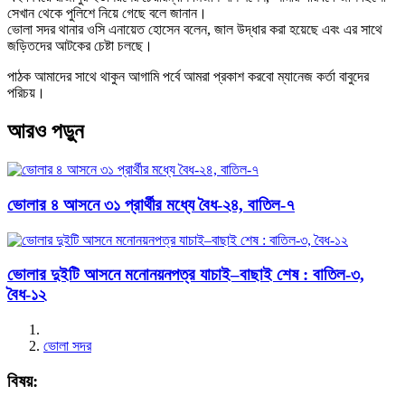
সেখান থেকে পুলিশে নিয়ে গেছে বলে জানান।
ভোলা সদর থানার ওসি এনায়েত হোসেন বলেন, জাল উদ্ধার করা হয়েছে এবং এর সাথে
জড়িতদের আটকের চেষ্টা চলছে।
পাঠক আমাদের সাথে থাকুন আগামি পর্বে আমরা প্রকাশ করবো ম্যানেজ কর্তা বাবুদের
পরিচয়।
আরও পড়ুন
ভোলার ৪ আসনে ৩১ প্রার্থীর মধ্যে বৈধ-২৪, বাতিল-৭
ভোলার দুইটি আসনে মনোনয়নপত্র যাচাই–বাছাই শেষ : বাতিল-৩,
বৈধ-১২
ভোলা সদর
বিষয়: