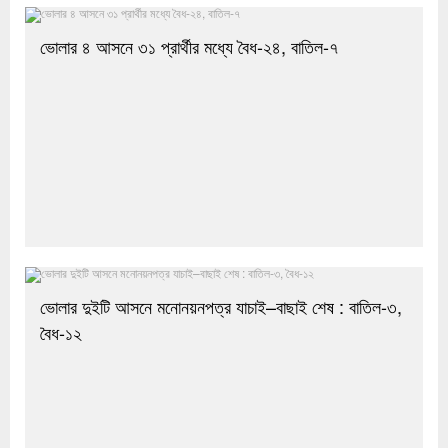
ভোলার ৪ আসনে ৩১ প্রার্থীর মধ্যে বৈধ-২৪, বাতিল-৭
ভোলার দুইটি আসনে মনোনয়নপত্র যাচাই–বাছাই শেষ : বাতিল-৩,
বৈধ-১২