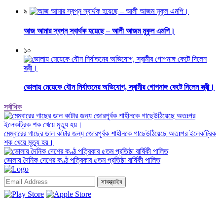
৯
আজ আমার স্বপ্ন স্বার্থক হয়েছে – আলী আজম মুকুল এমপি।
১০
ভোলায় মেয়েকে যৌন নির্যাতনের অভিযোগ, স্বামীর গোপনাঙ্গ কেটে দিলেন স্ত্রী।
সর্বাধিক
মেম্বারের গাছের ডাল কাটার জন্য জোরপূর্বক শাহীনকে গাছেউঠিয়েছে অতঃপর ইলেকট্রিক
শক খেয়ে মৃত্যু হয়।
ভোলায় দৈনিক দেশের কণ্ঠ পত্রিকার ৫তম প্রতিষ্ঠা বার্ষিকী পালিত
সাবস্ক্রাইব