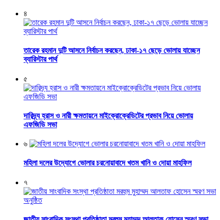
৪
তারেক রহমান দুটি আসনে নির্বাচন করছেন, ঢাকা-১৭ ছেড়ে ভোলায় যাচ্ছেন
ব্যারিস্টার পার্থ
৫
দারিদ্র্য হ্রাস ও নারী ক্ষমতায়নে মাইক্রোক্রেডিটের প্রভাব নিয়ে ভোলায়
এফজিডি সভা
৬
মহিলা দলের উদ্যোগে ভোলার চরনোয়াবাদে খতম খানি ও দোয়া মাহফিল
৭
জাতীয় সাংবাদিক সংস্থা প্রতিষ্ঠাতা মরহুম মুহাম্মদ আলতাফ হোসেন স্মরণ সভা