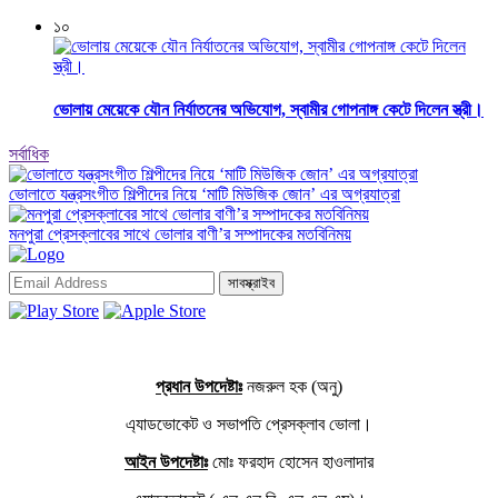
১০
ভোলায় মেয়েকে যৌন নির্যাতনের অভিযোগ, স্বামীর গোপনাঙ্গ কেটে দিলেন স্ত্রী।
সর্বাধিক
ভোলাতে যন্ত্রসংগীত শিল্পীদের নিয়ে ‘মাটি মিউজিক জোন’ এর অগ্রযাত্রা
মনপুরা প্রেসক্লাবের সাথে ভোলার বাণী’র সম্পাদকের মতবিনিময়
সাবস্ক্রাইব
প্রধান উপদেষ্টাঃ
নজরুল হক (অনু)
এ্যাডভোকেট ও সভাপতি প্রেসক্লাব ভোলা।
আইন উপদেষ্টাঃ
মোঃ ফরহাদ হোসেন হাওলাদার