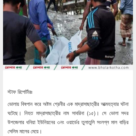
স্টাফ রিপোর্টারঃ
ভোলায় বিষপান করে অষ্টম শ্রেনীর এক মাদ্রাসাছাত্রীর আত্মহত্যার ঘটনা
ঘটেছে। নিহত মাদ্রাসাছাত্রীর নাম সাবরিনা (১৫)। সে ভোলা সদর
উপজেলার ধনিয়া ইউনিয়নের ৩নং ওয়ার্ডের তুলাতুলি সংলগ্ল মাল বাড়ির
সেলিম মালের মেয়ে।