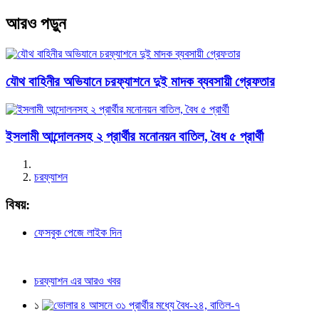
আরও পড়ুন
যৌথ বাহিনীর অভিযানে চরফ্যাশনে দুই মাদক ব্যবসায়ী গ্রেফতার
ইসলামী আন্দোলনসহ ২ প্রার্থীর মনোনয়ন বাতিল, বৈধ ৫ প্রার্থী
চরফ্যাশন
বিষয়:
ফেসবুক পেজে লাইক দিন
চরফ্যাশন এর আরও খবর
১