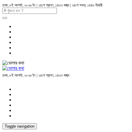
ঢাকা, ৮ই আগস্ট, ২০২৬ ইং | ২৪শে শ্রাবণ, ১৪৩৩ বঙ্গাব্দ | ২৪শে সফর, ১৪৪৮ হিজরী
ঢাকা, ৮ই আগস্ট, ২০২৬ ইং | ২৪শে শ্রাবণ, ১৪৩৩ বঙ্গাব্দ
Toggle navigation