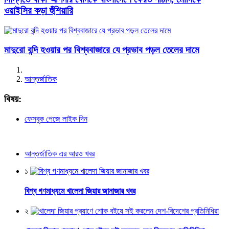
ওয়াইসির কড়া হুঁশিয়ারি
মাদুরো বন্দি হওয়ার পর বিশ্ববাজারে যে প্রভাব পড়ল তেলের দামে
আন্তর্জাতিক
বিষয়:
ফেসবুক পেজে লাইক দিন
আন্তর্জাতিক এর আরও খবর
১
বিশ্ব গণমাধ্যমে খালেদা জিয়ার জানাজার খবর
২