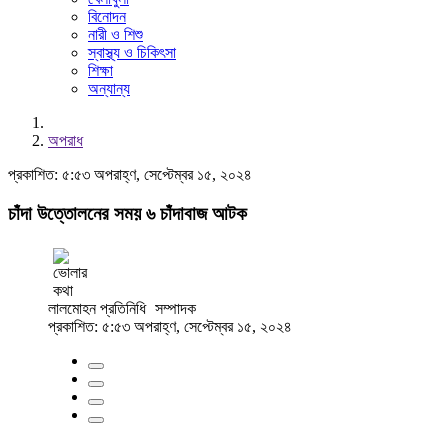
বিনোদন
নারী ও শিশু
স্বাস্থ্য ও চিকিৎসা
শিক্ষা
অন্যান্য
অপরাধ
প্রকাশিত: ৫:৫৩ অপরাহ্ণ, সেপ্টেম্বর ১৫, ২০২৪
চাঁদা উত্তোলনের সময় ৬ চাঁদাবাজ আটক
লালমোহন প্রতিনিধি
সম্পাদক
প্রকাশিত: ৫:৫৩ অপরাহ্ণ, সেপ্টেম্বর ১৫, ২০২৪