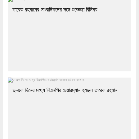
তারেক রহমানের সাংবাদিকদের সঙ্গে শুভেচ্ছা বিনিময়
দু-এক দিনের মধ্যে বিএনপির চেয়ারম্যান হচ্ছেন তারেক রহমান