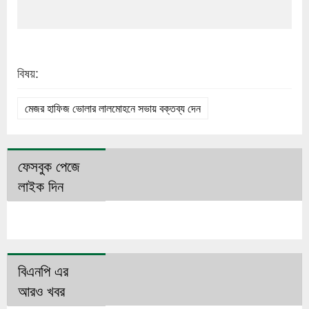
বিষয়:
মেজর হাফিজ ভোলার লালমোহনে সভায় বক্তব্য দেন
ফেসবুক পেজে
লাইক দিন
বিএনপি এর
আরও খবর