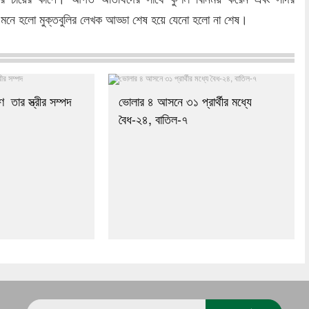
 মনে হলো মুক্তবুলির লেখক আড্ডা শেষ হয়ে যেনো হলো না শেষ।
 তার স্ত্রীর সম্পদ
ভোলার ৪ আসনে ৩১ প্রার্থীর মধ্যে
বৈধ-২৪, বাতিল-৭