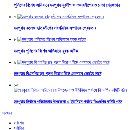
পুলিশের বিশেষ অভিযানে মনপুরায় যুবলীগ ও মৎস্যলীগের ৩ নেতা গ্রেফতার
৭
মনপুরায় কলেজ ছাত্রলীগের সাংগঠনিক সম্পাদক গ্রেফতার
৮
মনপুরায় পুলিশের বিশেষ অভিযানে যুবক আটক
৯
মনপুরায় বিএনপির দুই গ্রুপ বিরোধ মিটে একসাথে ভোটের মাঠে
১০
মনপুরায় নির্বাচন পরিচালনায় উপজেলা ও ইউনিয়ন পর্যায়ে বিএনপির কমিটি গঠন
সবখবর
সর্বশেষ
সর্বাধিক