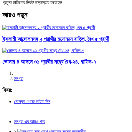
প্রকৃত মালিকের নিকট হস্তান্তর করেছেন।
আরও পড়ুন
ইসলামী আন্দোলনসহ ২ প্রার্থীর মনোনয়ন বাতিল, বৈধ ৫ প্রার্থী
ভোলার ৪ আসনে ৩১ প্রার্থীর মধ্যে বৈধ-২৪, বাতিল-৭
মনপুরা
বিষয়:
ফেসবুক পেজে লাইক দিন
মনপুরা এর আরও খবর
১