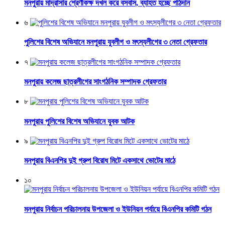
মনপুরায় মাদ্রাসার শ্রেণীকক্ষ দখল করে বসবাস, ব্যাহত হচ্ছে পাঠদান
৬
পুলিশের বিশেষ অভিযানে মনপুরায় যুবলীগ ও মৎস্যলীগের ৩ নেতা গ্রেফতার
৭
মনপুরায় কলেজ ছাত্রলীগের সাংগঠনিক সম্পাদক গ্রেফতার
৮
মনপুরায় পুলিশের বিশেষ অভিযানে যুবক আটক
৯
মনপুরায় বিএনপির দুই গ্রুপ বিরোধ মিটে একসাথে ভোটের মাঠে
১০
মনপুরায় নির্বাচন পরিচালনায় উপজেলা ও ইউনিয়ন পর্যায়ে বিএনপির কমিটি গঠন