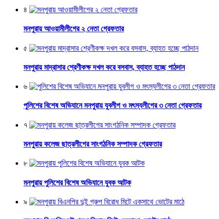
৪
মনপুরায় আওয়ামীলীগের ২ নেতা গ্রেফতার
৫
মনপুরায় মাদ্রাসার শ্রেণীকক্ষ দখল করে বসবাস, ব্যাহত হচ্ছে পাঠদান
৬
পুলিশের বিশেষ অভিযানে মনপুরায় যুবলীগ ও মৎস্যলীগের ৩ নেতা গ্রেফতার
৭
মনপুরায় কলেজ ছাত্রলীগের সাংগঠনিক সম্পাদক গ্রেফতার
৮
মনপুরায় পুলিশের বিশেষ অভিযানে যুবক আটক
৯