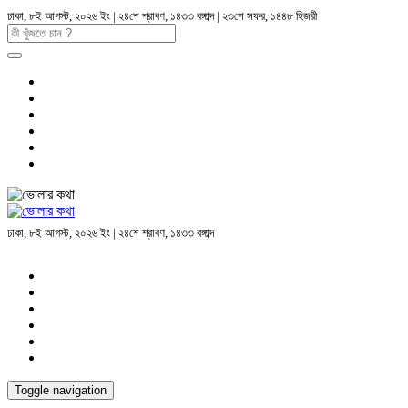
ঢাকা, ৮ই আগস্ট, ২০২৬ ইং | ২৪শে শ্রাবণ, ১৪৩৩ বঙ্গাব্দ | ২৩শে সফর, ১৪৪৮ হিজরী
ঢাকা, ৮ই আগস্ট, ২০২৬ ইং | ২৪শে শ্রাবণ, ১৪৩৩ বঙ্গাব্দ
Toggle navigation