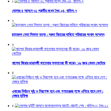
১
ভোলার ৪ আসনে ৩১ প্রার্থীর মধ্যে বৈধ-২৪, বাতিল-৭
২
ছাত্রদল নেতা সিফাত হত্যা : দ্রুত বিচারের দাবিতে পরিবারের সংবাদ সম্মেলন
৩
খালেদা জিয়ার ছায়াসঙ্গী ফাতেমার সন্তানেরা কী করেন, ১৬ বছর কেমন কেটেছে
৪
এবারের নির্বাচন সুষ্ঠু ও নিরপেক্ষ হবে এবং গণতন্ত্রের পক্ষে এগিয়ে যাবে দেশ :
মেজর হাফিজ
৫