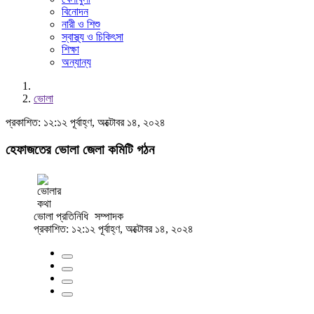
বিনোদন
নারী ও শিশু
স্বাস্থ্য ও চিকিৎসা
শিক্ষা
অন্যান্য
ভোলা
প্রকাশিত: ১২:১২ পূর্বাহ্ণ, অক্টোবর ১৪, ২০২৪
হেফাজতের ভোলা জেলা কমিটি গঠন
ভোলা প্রতিনিধি
সম্পাদক
প্রকাশিত: ১২:১২ পূর্বাহ্ণ, অক্টোবর ১৪, ২০২৪