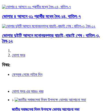
ভোলার ৪ আসনে ৩১ প্রার্থীর মধ্যে বৈধ-২৪, বাতিল-৭
ভোলার দুইটি আসনে মনোনয়নপত্র যাচাই–বাছাই শেষ : বাতিল-৩,
বৈধ-১২
ভোলা সদর
বিষয়:
ফেসবুক পেজে লাইক দিন
ভোলা সদর এর আরও খবর
১
জাতীয় সমাজসেবা দিবস উপলক্ষে ভোলায় আলোচনা সভা