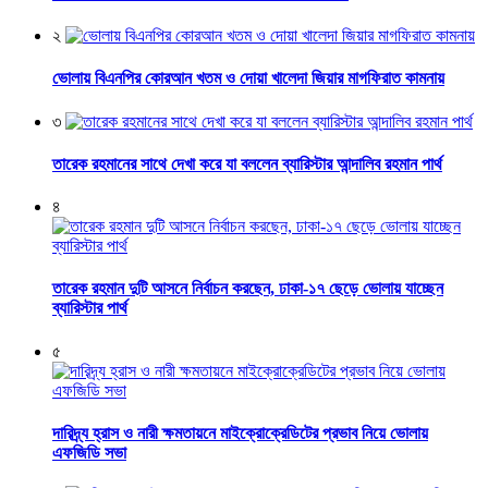
২
ভোলায় বিএনপির কোরআন খতম ও দোয়া খালেদা জিয়ার মাগফিরাত কামনায়
৩
তারেক রহমানের সাথে দেখা করে যা বললেন ব্যারিস্টার আন্দালিব রহমান পার্থ
৪
তারেক রহমান দুটি আসনে নির্বাচন করছেন, ঢাকা-১৭ ছেড়ে ভোলায় যাচ্ছেন
ব্যারিস্টার পার্থ
৫
দারিদ্র্য হ্রাস ও নারী ক্ষমতায়নে মাইক্রোক্রেডিটের প্রভাব নিয়ে ভোলায়
এফজিডি সভা