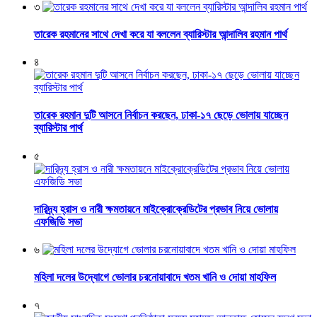
৩
তারেক রহমানের সাথে দেখা করে যা বললেন ব্যারিস্টার আন্দালিব রহমান পার্থ
৪
তারেক রহমান দুটি আসনে নির্বাচন করছেন, ঢাকা-১৭ ছেড়ে ভোলায় যাচ্ছেন
ব্যারিস্টার পার্থ
৫
দারিদ্র্য হ্রাস ও নারী ক্ষমতায়নে মাইক্রোক্রেডিটের প্রভাব নিয়ে ভোলায়
এফজিডি সভা
৬
মহিলা দলের উদ্যোগে ভোলার চরনোয়াবাদে খতম খানি ও দোয়া মাহফিল
৭