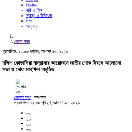
বিনোদন
নারী ও শিশু
স্বাস্থ্য ও চিকিৎসা
শিক্ষা
অন্যান্য
ভোলা সদর
প্রকাশিত: ১২:০৮ পূর্বাহ্ণ, আগস্ট ১৬, ২০২১
দক্ষিণ কোড়ালিয়া মাদ্রাসার আয়োজনে জাতীয় শোক দিবসে আলোচনা
সভা ও দোয়া মাহফিল অনুষ্ঠিত
ভোলার কথা
সম্পাদক
প্রকাশিত: ১২:০৮ পূর্বাহ্ণ, আগস্ট ১৬, ২০২১