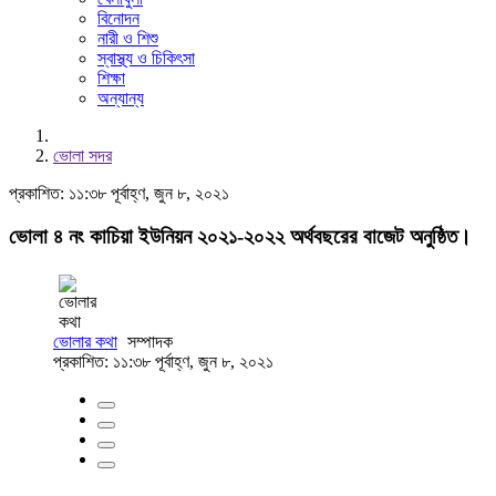
বিনোদন
নারী ও শিশু
স্বাস্থ্য ও চিকিৎসা
শিক্ষা
অন্যান্য
ভোলা সদর
প্রকাশিত: ১১:৩৮ পূর্বাহ্ণ, জুন ৮, ২০২১
ভোলা ৪ নং কাচিয়া ইউনিয়ন ২০২১-২০২২ অর্থবছরের বাজেট অনুষ্ঠিত।
ভোলার কথা
সম্পাদক
প্রকাশিত: ১১:৩৮ পূর্বাহ্ণ, জুন ৮, ২০২১