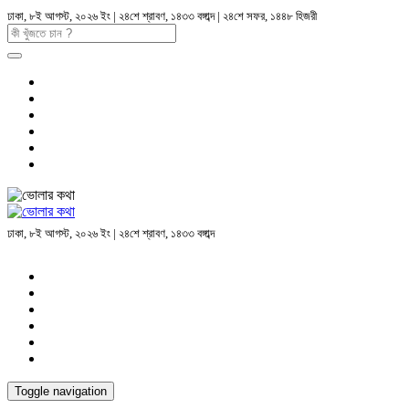
ঢাকা, ৮ই আগস্ট, ২০২৬ ইং | ২৪শে শ্রাবণ, ১৪৩৩ বঙ্গাব্দ | ২৪শে সফর, ১৪৪৮ হিজরী
ঢাকা, ৮ই আগস্ট, ২০২৬ ইং | ২৪শে শ্রাবণ, ১৪৩৩ বঙ্গাব্দ
Toggle navigation