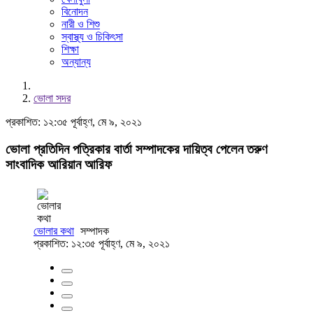
বিনোদন
নারী ও শিশু
স্বাস্থ্য ও চিকিৎসা
শিক্ষা
অন্যান্য
ভোলা সদর
প্রকাশিত: ১২:৩৫ পূর্বাহ্ণ, মে ৯, ২০২১
ভোলা প্রতিদিন পত্রিকার বার্তা সম্পাদকের দায়িত্ব পেলেন তরুণ
সাংবাদিক আরিয়ান আরিফ
ভোলার কথা
সম্পাদক
প্রকাশিত: ১২:৩৫ পূর্বাহ্ণ, মে ৯, ২০২১