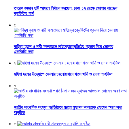
তারেক রহমান দুটি আসনে নির্বাচন করছেন, ঢাকা-১৭ ছেড়ে ভোলায় যাচ্ছেন
ব্যারিস্টার পার্থ
৫
দারিদ্র্য হ্রাস ও নারী ক্ষমতায়নে মাইক্রোক্রেডিটের প্রভাব নিয়ে ভোলায়
এফজিডি সভা
৬
মহিলা দলের উদ্যোগে ভোলার চরনোয়াবাদে খতম খানি ও দোয়া মাহফিল
৭
জাতীয় সাংবাদিক সংস্থা প্রতিষ্ঠাতা মরহুম মুহাম্মদ আলতাফ হোসেন স্মরণ সভা
অনুষ্ঠিত
৮