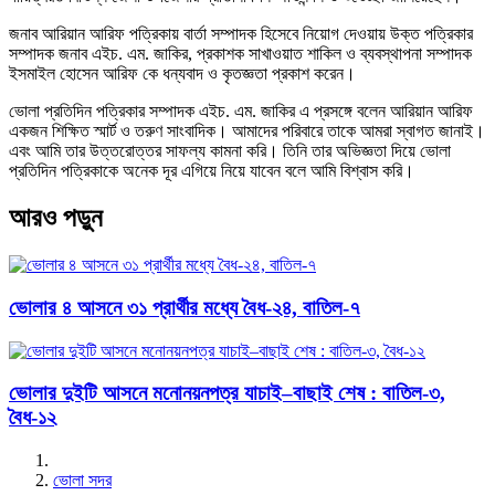
জনাব আরিয়ান আরিফ পত্রিকায় বার্তা সম্পাদক হিসেবে নিয়োগ দেওয়ায় উক্ত পত্রিকার
সম্পাদক জনাব এইচ. এম. জাকির, প্রকাশক সাখাওয়াত শাকিল ও ব্যবস্থাপনা সম্পাদক
ইসমাইল হোসেন আরিফ কে ধন্যবাদ ও কৃতজ্ঞতা প্রকাশ করেন।
ভোলা প্রতিদিন পত্রিকার সম্পাদক এইচ. এম. জাকির এ প্রসঙ্গে বলেন আরিয়ান আরিফ
একজন শিক্ষিত স্মার্ট ও তরুণ সাংবাদিক। আমাদের পরিবারে তাকে আমরা স্বাগত জানাই।
এবং আমি তার উত্তরোত্তর সাফল্য কামনা করি। তিনি তার অভিজ্ঞতা দিয়ে ভোলা
প্রতিদিন পত্রিকাকে অনেক দূর এগিয়ে নিয়ে যাবেন বলে আমি বিশ্বাস করি।
আরও পড়ুন
ভোলার ৪ আসনে ৩১ প্রার্থীর মধ্যে বৈধ-২৪, বাতিল-৭
ভোলার দুইটি আসনে মনোনয়নপত্র যাচাই–বাছাই শেষ : বাতিল-৩,
বৈধ-১২
ভোলা সদর