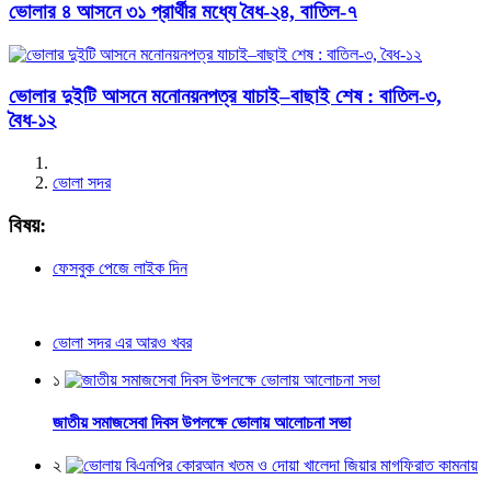
ভোলার ৪ আসনে ৩১ প্রার্থীর মধ্যে বৈধ-২৪, বাতিল-৭
ভোলার দুইটি আসনে মনোনয়নপত্র যাচাই–বাছাই শেষ : বাতিল-৩,
বৈধ-১২
ভোলা সদর
বিষয়:
ফেসবুক পেজে লাইক দিন
ভোলা সদর এর আরও খবর
১
জাতীয় সমাজসেবা দিবস উপলক্ষে ভোলায় আলোচনা সভা
২