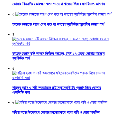
ভোলায় বিএনপির কোরআন খতম ও দোয়া খালেদা জিয়ার মাগফিরাত কামনায়
৩
তারেক রহমানের সাথে দেখা করে যা বললেন ব্যারিস্টার আন্দালিব রহমান পার্থ
৪
তারেক রহমান দুটি আসনে নির্বাচন করছেন, ঢাকা-১৭ ছেড়ে ভোলায় যাচ্ছেন
ব্যারিস্টার পার্থ
৫
দারিদ্র্য হ্রাস ও নারী ক্ষমতায়নে মাইক্রোক্রেডিটের প্রভাব নিয়ে ভোলায়
এফজিডি সভা
৬
মহিলা দলের উদ্যোগে ভোলার চরনোয়াবাদে খতম খানি ও দোয়া মাহফিল