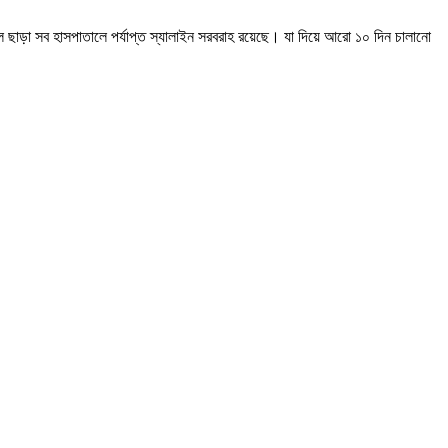
 ছাড়া সব হাসপাতালে পর্যাপ্ত স্যালাইন সরবরাহ রয়েছে। যা দিয়ে আরো ১০ দিন চালানো