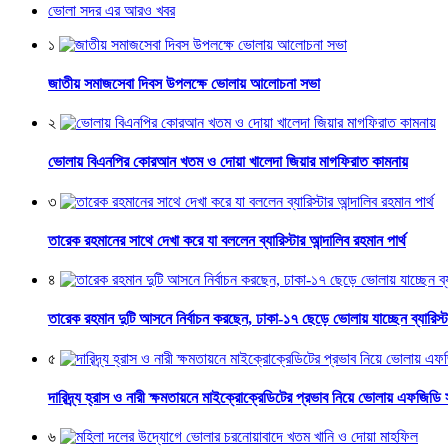
ভোলা সদর এর আরও খবর
১
জাতীয় সমাজসেবা দিবস উপলক্ষে ভোলায় আলোচনা সভা
২
ভোলায় বিএনপির কোরআন খতম ও দোয়া খালেদা জিয়ার মাগফিরাত কামনায়
৩
তারেক রহমানের সাথে দেখা করে যা বললেন ব্যারিস্টার আন্দালিব রহমান পার্থ
৪
তারেক রহমান দুটি আসনে নির্বাচন করছেন, ঢাকা-১৭ ছেড়ে ভোলায় যাচ্ছেন ব্যারিস্টা
৫
দারিদ্র্য হ্রাস ও নারী ক্ষমতায়নে মাইক্রোক্রেডিটের প্রভাব নিয়ে ভোলায় এফজিডি
৬