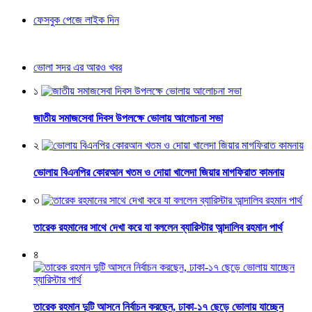
ফেসবুক পেজে লাইক দিন
ভোলা সদর এর আরও খবর
১
জাতীয় সমাজসেবা দিবস উপলক্ষে ভোলায় আলোচনা সভা
২
ভোলায় বিএনপির কোরআন খতম ও দোয়া খালেদা জিয়ার মাগফিরাত কামনায়
৩
তারেক রহমানের সাথে দেখা করে যা বললেন ব্যারিস্টার আন্দালিব রহমান পার্থ
৪
তারেক রহমান দুটি আসনে নির্বাচন করছেন, ঢাকা-১৭ ছেড়ে ভোলায় যাচ্ছেন