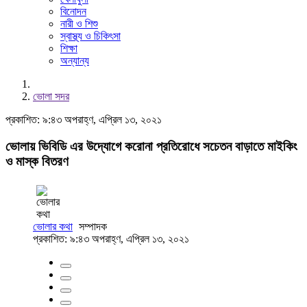
বিনোদন
নারী ও শিশু
স্বাস্থ্য ও চিকিৎসা
শিক্ষা
অন্যান্য
ভোলা সদর
প্রকাশিত: ৯:৪৩ অপরাহ্ণ, এপ্রিল ১৩, ২০২১
ভোলায় ভিবিডি এর উদ্যোগে করোনা প্রতিরোধে সচেতন বাড়াতে মাইকিং
ও মাস্ক বিতরণ
ভোলার কথা
সম্পাদক
প্রকাশিত: ৯:৪৩ অপরাহ্ণ, এপ্রিল ১৩, ২০২১