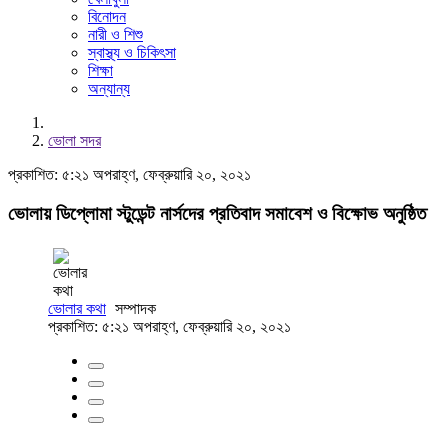
বিনোদন
নারী ও শিশু
স্বাস্থ্য ও চিকিৎসা
শিক্ষা
অন্যান্য
ভোলা সদর
প্রকাশিত: ৫:২১ অপরাহ্ণ, ফেব্রুয়ারি ২০, ২০২১
ভোলায় ডিপ্লোমা স্টুডেন্ট নার্সদের প্রতিবাদ সমাবেশ ও বিক্ষোভ অনুষ্ঠিত
ভোলার কথা
সম্পাদক
প্রকাশিত: ৫:২১ অপরাহ্ণ, ফেব্রুয়ারি ২০, ২০২১