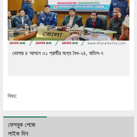
ভোলার ৪ আসনে ৩১ প্রার্থীর মধ্যে বৈধ-২৪, বাতিল-৭
বিষয়:
ফেসবুক পেজে
লাইক দিন