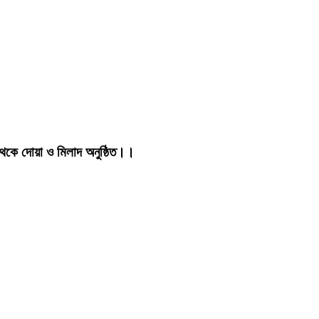
থেকে দোয়া ও মিলাদ অনুষ্ঠিত।।