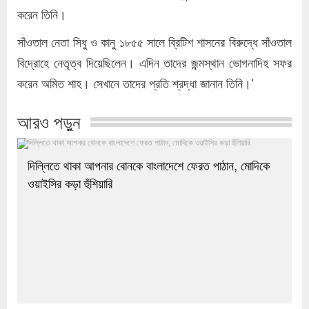
করেন তিনি।
সাঁওতাল নেতা সিধু ও কানু ১৮৫৫ সালে ব্রিটিশ শাসনের বিরুদ্ধে সাঁওতাল
বিদ্রোহে নেতৃত্ব দিয়েছিলেন। এদিন তাদের জন্মস্থান ভোগনাদিহ সফর
করেন অমিত শাহ। সেখানে তাদের প্রতি শ্রদ্ধা জানান তিনি।’
আরও পড়ুন
দিল্লিতে থাকা আপনার বোনকে বাংলাদেশে ফেরত পাঠান, মোদিকে
ওয়াইসির কড়া হুঁশিয়ারি