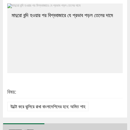
মাদুরো বন্দি হওয়ার পর বিশ্ববাজারে যে প্রভাব পড়ল তেলের দামে
বিষয়:
উল্টো করে ঝুলিয়ে রাখা বাংলাদেশিদের হবে: অমিত শাহ