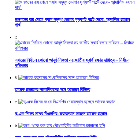
জনগনের রায় পেলে গ্যাস সমৃদ্ধ ভোলার দৃশ্যপট পাল্টে দেবো- আন্দালিভ রহমান
পার্থ
৩
এবারের নির্বাচন কোনো আনুষ্ঠানিকতা নয়,জাতীয় স্বার্থ রক্ষার দায়িত্ব – নির্বাচন
কমিশনার
৪
তারেক রহমানের সাংবাদিকদের সঙ্গে শুভেচ্ছা বিনিময়
৫
দু-এক দিনের মধ্যে বিএনপির চেয়ারম্যান হচ্ছেন তারেক রহমান
৬