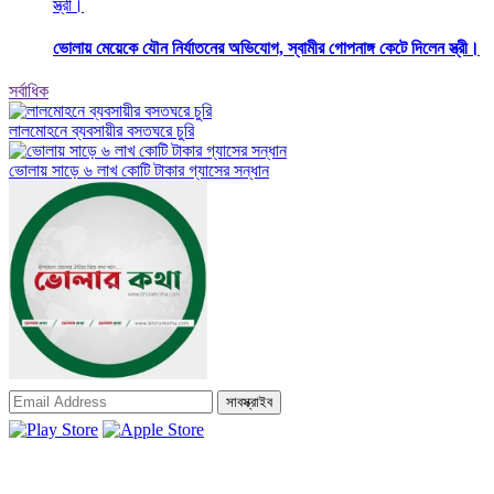
ভোলায় মেয়েকে যৌন নির্যাতনের অভিযোগ, স্বামীর গোপনাঙ্গ কেটে দিলেন স্ত্রী।
সর্বাধিক
লালমোহনে ব্যবসায়ীর বসতঘরে চুরি
ভোলায় সাড়ে ৬ লাখ কোটি টাকার গ্যাসের সন্ধান
সাবস্ক্রাইব