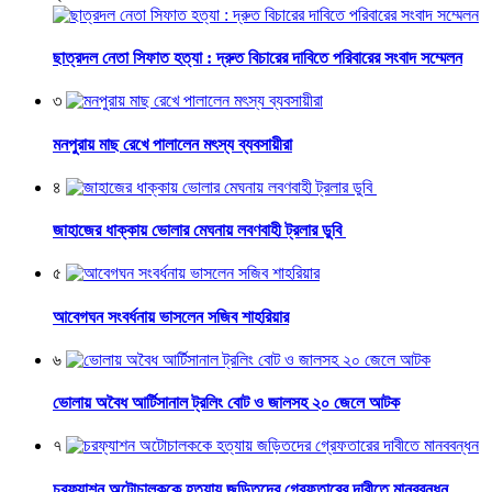
ছাত্রদল নেতা সিফাত হত্যা : দ্রুত বিচারের দাবিতে পরিবারের সংবাদ সম্মেলন
৩
মনপুরায় মাছ রেখে পালালেন মৎস্য ব্যবসায়ীরা
৪
জাহাজের ধাক্কায় ভোলার মেঘনায় লবণবাহী ট্রলার ডুবি
৫
আবেগঘন সংবর্ধনায় ভাসলেন সজিব শাহরিয়ার
৬
ভোলায় অবৈধ আর্টিসানাল ট্রলিং বোট ও জালসহ ২০ জেলে আটক
৭
চরফ্যাশন অটোচালককে হত্যায় জড়িতদের গ্রেফতারের দাবীতে মানববন্ধন