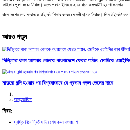
ফাইফার পূরণ করেন মিরাজ। এতে প্রথম ইনিংসে ২৭৪ রানে অলআউট হয় পাকিস্তান।
বাংলাদেশের হয়ে সর্বোচ্চ ৫ উইকেট শিকার করেন মেহেদী হাসান মিরাজ। তিন উইকেট ন
আরও পড়ুন
দিল্লিতে থাকা আপনার বোনকে বাংলাদেশে ফেরত পাঠান, মোদিকে ওয়াইসির ক
মাদুরো বন্দি হওয়ার পর বিশ্ববাজারে যে প্রভাব পড়ল তেলের দামে
আন্তর্জাতিক
বিষয়:
স্বস্তি নিয়ে দ্বিতীয় দিন শেষ করল বাংলাদেশ