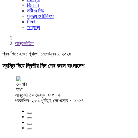
বিনোদন
নারী ও শিশু
স্বাস্থ্য ও চিকিৎসা
শিক্ষা
অন্যান্য
আন্তর্জাতিক
প্রকাশিত: ২:০১ পূর্বাহ্ণ, সেপ্টেম্বর ১, ২০২৪
স্বস্তি নিয়ে দ্বিতীয় দিন শেষ করল বাংলাদেশ
আন্তর্জাতিক ডেস্ক
সম্পাদক
প্রকাশিত: ২:০১ পূর্বাহ্ণ, সেপ্টেম্বর ১, ২০২৪