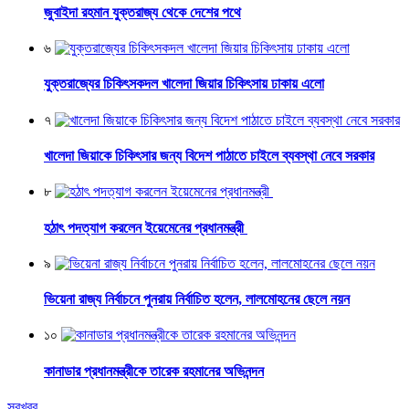
জুবাইদা রহমান যুক্তরাজ্য থেকে দেশের পথে
৬
যুক্তরাজ্যের চিকিৎসকদল খালেদা জিয়ার চিকিৎসায় ঢাকায় এলো
৭
খালেদা জিয়াকে চিকিৎসার জন্য বিদেশ পাঠাতে চাইলে ব্যবস্থা নেবে সরকার
৮
হঠাৎ পদত্যাগ করলেন ইয়েমেনের প্রধানমন্ত্রী
৯
ভিয়েনা রাজ্য নির্বাচনে পুনরায় নির্বাচিত হলেন, লালমোহনের ছেলে নয়ন
১০
কানাডার প্রধানমন্ত্রীকে তারেক রহমানের অভিনন্দন
সবখবর