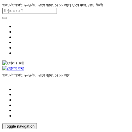
ঢাকা, ৮ই আগস্ট, ২০২৬ ইং | ২৪শে শ্রাবণ, ১৪৩৩ বঙ্গাব্দ | ২৩শে সফর, ১৪৪৮ হিজরী
ঢাকা, ৮ই আগস্ট, ২০২৬ ইং | ২৪শে শ্রাবণ, ১৪৩৩ বঙ্গাব্দ
Toggle navigation