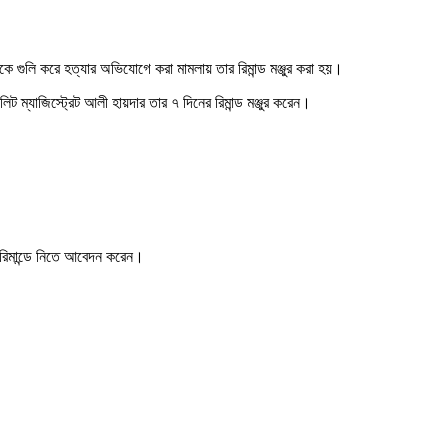
দকে গুলি করে হত্যার অভিযোগে করা মামলায় তার রিমান্ড মঞ্জুর করা হয়।
 ম্যাজিস্ট্রেট আলী হায়দার তার ৭ দিনের রিমান্ড মঞ্জুর করেন।
ের রিমান্ডে নিতে আবেদন করেন।