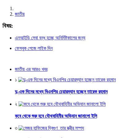
জাতীয়
বিষয়:
এনআইডি সেবা বন্ধ হচ্ছে অনির্দিষ্টকালের জন্য
ফেসবুক পেজে লাইক দিন
জাতীয় এর আরও খবর
১
দু-এক দিনের মধ্যে বিএনপির চেয়ারম্যান হচ্ছেন তারেক রহমান
২
কবে থেকে শুরু হবে যৌথবাহিনীর অভিযান জানালো ইসি
৩