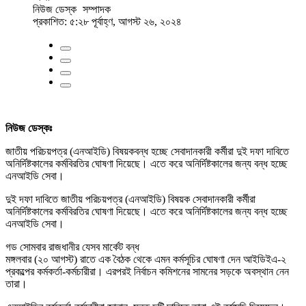
নিউজ ডেস্ক
সম্পাদক
প্রকাশিত: ৫:২৮ পূর্বাহ্ণ, আগস্ট ২৬, ২০২৪
নিউজ ডেস্কঃ
জাতীয় পরিচয়পত্র (এনআইডি) বিষয়কবন্ধ হচ্ছে সেবাদানকারী কর্মীরা দুই দফা দাবিতে
অনির্দিষ্টকালের কর্মবিরতির ঘোষণা দিয়েছে। এতে করে অনির্দিষ্টকালের জন্য বন্ধ হচ্ছে
এনআইডি সেবা।
দুই দফা দাবিতে জাতীয় পরিচয়পত্র (এনআইডি) বিষয়ক সেবাদানকারী কর্মীরা
অনির্দিষ্টকালের কর্মবিরতির ঘোষণা দিয়েছে। এতে করে অনির্দিষ্টকালের জন্য বন্ধ হচ্ছে
এনআইডি সেবা।
গড সোমবার রাজধানীর যেসব মার্কেট বন্ধ
মঙ্গলবার (২০ আগস্ট) রাতে এক বৈঠক থেকে এমন কর্মসূচির ঘোষণা দেন আইডিইএ-২
প্রকল্পের কর্মকর্তা-কর্মচারীরা। এরপরই নির্বাচন কমিশনের সামনের সড়কে অবস্থান নেন
তারা।