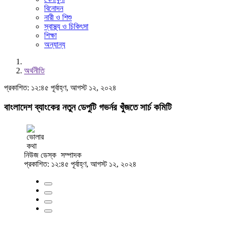
বিনোদন
নারী ও শিশু
স্বাস্থ্য ও চিকিৎসা
শিক্ষা
অন্যান্য
অর্থনীতি
প্রকাশিত: ১২:৪৫ পূর্বাহ্ণ, আগস্ট ১২, ২০২৪
বাংলাদেশ ব্যাংকের নতুন ডেপুটি গভর্নর খুঁজতে সার্চ কমিটি
নিউজ ডেস্ক
সম্পাদক
প্রকাশিত: ১২:৪৫ পূর্বাহ্ণ, আগস্ট ১২, ২০২৪