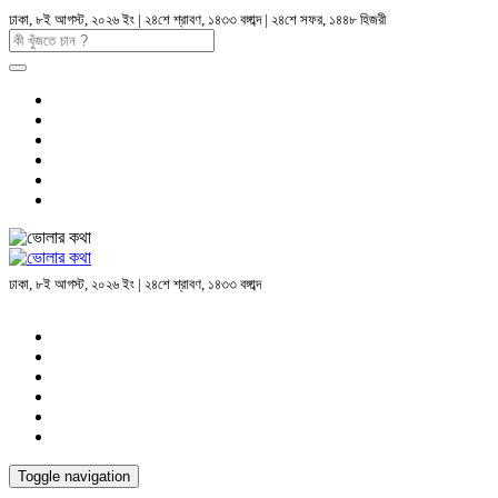
ঢাকা, ৮ই আগস্ট, ২০২৬ ইং | ২৪শে শ্রাবণ, ১৪৩৩ বঙ্গাব্দ | ২৪শে সফর, ১৪৪৮ হিজরী
ঢাকা, ৮ই আগস্ট, ২০২৬ ইং | ২৪শে শ্রাবণ, ১৪৩৩ বঙ্গাব্দ
Toggle navigation