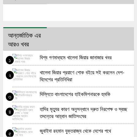
আন্তর্জাতিক এর
আরও খবর
বিশ্ব গণমাধ্যমে খালেদা জিয়ার জানাজার খবর
১
খালেদা জিয়ার প্রয়াণে শোক বইয়ে সই করলেন দেশ-
২
বিদেশের প্রতিনিধিরা
দিল্লিতে বাংলাদেশের হাইকমিশনারকে হুমকি
৩
হাদির মৃত্যুর কারণ অনুসন্ধানে দ্রুত নিরপেক্ষ ও স্বচ্ছ
৪
তদন্তের আহ্বান জাতিসংঘের
জুবাইদা রহমান যুক্তরাজ্য থেকে দেশের পথে
৫