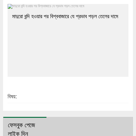
মাদুরো বন্দি হওয়ার পর বিশ্ববাজারে যে প্রভাব পড়ল তেলের দামে
বিষয়:
ফেসবুক পেজে
লাইক দিন