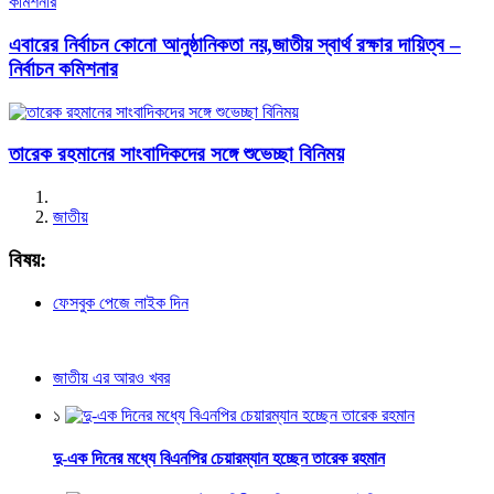
এবারের নির্বাচন কোনো আনুষ্ঠানিকতা নয়,জাতীয় স্বার্থ রক্ষার দায়িত্ব –
নির্বাচন কমিশনার
তারেক রহমানের সাংবাদিকদের সঙ্গে শুভেচ্ছা বিনিময়
জাতীয়
বিষয়:
ফেসবুক পেজে লাইক দিন
জাতীয় এর আরও খবর
১
দু-এক দিনের মধ্যে বিএনপির চেয়ারম্যান হচ্ছেন তারেক রহমান