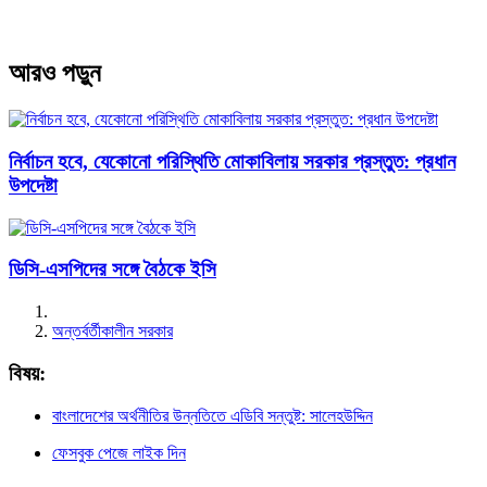
আরও পড়ুন
নির্বাচন হবে, যেকোনো পরিস্থিতি মোকাবিলায় সরকার প্রস্তুত: প্রধান
উপদেষ্টা
ডিসি-এসপিদের সঙ্গে বৈঠকে ইসি
অন্তর্বর্তীকালীন সরকার
বিষয়:
বাংলাদেশের অর্থনীতির উন্নতিতে এডিবি সন্তুষ্ট: সালেহউদ্দিন
ফেসবুক পেজে লাইক দিন