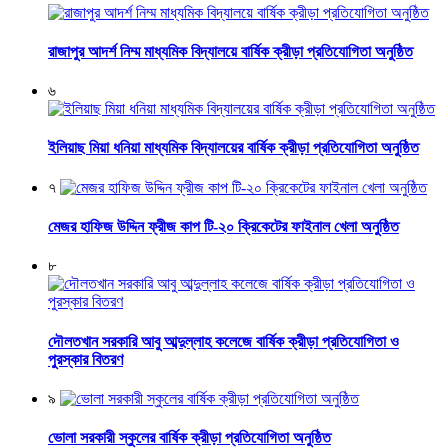
রাজাপুর আদর্শ নিম্ম মাধ্যমিক বিদ্যালয়ে বার্ষিক ক্রীড়া প্রতিযোগিতা অনুষ্ঠিত
৬
ইলিয়াছ মিয়া ধনিয়া মাধ্যমিক বিদ্যালয়ের বার্ষিক ক্রীড়া প্রতিযোগিতা অনুষ্ঠিত
৭
মেজর হাফিজ উদ্দিন ফ্রীজ কাপ টি-২০ ক্রিকেটের ফাইনাল খেলা অনুষ্ঠিত
৮
দৌলতখান সরকারি আবু আব্দুল্লাহ কলেজে বার্ষিক ক্রীড়া প্রতিযোগিতা ও
পুরস্কার বিতরণ
৯
ভোলা সরকারী স্কুলের বার্ষিক ক্রীড়া প্রতিযোগিতা অনুষ্ঠিত