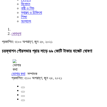
বিনোদন
নারী ও শিশু
স্বাস্থ্য ও চিকিৎসা
শিক্ষা
অন্যান্য
খেলাধুলা
প্রকাশিত: ৩:০০ অপরাহ্ণ, জুন ২৮, ২০২১
চরফ্যাশন পৌরসভার প্রায় সাড়ে ৬৯ কোটি টাকার বাজেট ঘোষণা
ভোলার কথা
সম্পাদক
প্রকাশিত: ৩:০০ অপরাহ্ণ, জুন ২৮, ২০২১