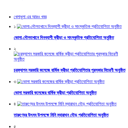
খেলাধুলা এর আরও খবর
১
ভোলা-দৌলতখানে দিনব্যাপী ক্রীড়া ও সাংস্কৃতিক প্রতিযোগিতা অনুষ্ঠিত
২
চরফ্যাশন সরকারি কলেজে বার্ষিক ক্রীড়া প্রতিযোগিতার পুরস্কার বিতরণী অনুষ্ঠিত
৩
ভোলা সরকারি কলেজের বার্ষিক ক্রীড়া প্রতিযোগিতা অনুষ্ঠিত
৪
তারুণ্যের উৎসব উপলক্ষে মিনি ম্যারাথন দৌড় প্রতিযোগিতা অনুষ্ঠিত
৫