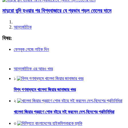
মাদুরো বন্দি হওয়ার পর বিশ্ববাজারে যে প্রভাব পড়ল তেলের দামে
আন্তর্জাতিক
বিষয়:
ফেসবুক পেজে লাইক দিন
আন্তর্জাতিক এর আরও খবর
১
বিশ্ব গণমাধ্যমে খালেদা জিয়ার জানাজার খবর
২
খালেদা জিয়ার প্রয়াণে শোক বইয়ে সই করলেন দেশ-বিদেশের প্রতিনিধিরা
৩