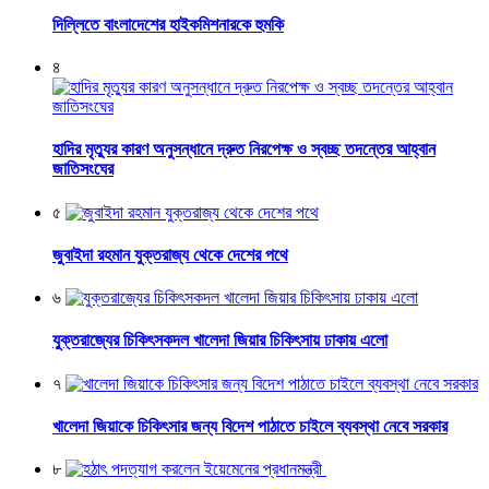
দিল্লিতে বাংলাদেশের হাইকমিশনারকে হুমকি
৪
হাদির মৃত্যুর কারণ অনুসন্ধানে দ্রুত নিরপেক্ষ ও স্বচ্ছ তদন্তের আহ্বান
জাতিসংঘের
৫
জুবাইদা রহমান যুক্তরাজ্য থেকে দেশের পথে
৬
যুক্তরাজ্যের চিকিৎসকদল খালেদা জিয়ার চিকিৎসায় ঢাকায় এলো
৭
খালেদা জিয়াকে চিকিৎসার জন্য বিদেশ পাঠাতে চাইলে ব্যবস্থা নেবে সরকার
৮