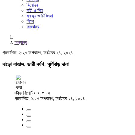
বিনোদন
নারী ও শিশু
স্বাস্থ্য ও চিকিৎসা
শিক্ষা
অন্যান্য
অন্যান্য
প্রকাশিত: ২:২৭ অপরাহ্ণ, অক্টোবর ২৪, ২০২৪
ঝড়ো বাতাস, ভারী বর্ষণ- ঘূর্ণিঝড় দানা
স্টাফ রিপোর্টার
সম্পাদক
প্রকাশিত: ২:২৭ অপরাহ্ণ, অক্টোবর ২৪, ২০২৪