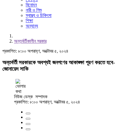
বিনোদন
নারী ও শিশু
স্বাস্থ্য ও চিকিৎসা
শিক্ষা
অন্যান্য
অন্তর্বর্তীকালীন সরকার
প্রকাশিত: ৮:০০ অপরাহ্ণ, অক্টোবর ৫, ২০২৪
অন্তর্বর্তী সরকারকে অবশ্যই জনগণের আকাঙ্ক্ষা পূরণ করতে হবে-
জোনায়েদ সাকি
নিউজ ডেস্ক
সম্পাদক
প্রকাশিত: ৮:০০ অপরাহ্ণ, অক্টোবর ৫, ২০২৪