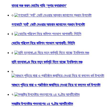
যাত্রা শুরু করল ভোটের গাড়ি ‘সুপার ক্যারাভান’
৩
গণভোটে ‘হ্যাঁ’ ভোট দেওয়ার আহ্বান জানালেন প্রধান উপদেষ্টা
৪
ভোটের পরিবেশ নিয়ে কমিশন শতভাগ আশাবাদী: সিইসি
৫
হাদি হত্যাকাণ্ড ঘিরে নতুন কর্মসূচি দিতে যাচ্ছে ইনকিলাব মঞ্চ
৬
আগুনে পুড়িয়ে মারা ও প্রতিষ্ঠান জ্বালিয়ে দেওয়া নিয়ে যা বললেন ধর্ম উপদেষ্টা
৭
স্বরাষ্ট্র উপদেষ্টার পদত্যাগের ২৪ ঘণ্টার আলটিমেটাম