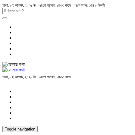
ঢাকা, ৮ই আগস্ট, ২০২৬ ইং | ২৪শে শ্রাবণ, ১৪৩৩ বঙ্গাব্দ | ২৪শে সফর, ১৪৪৮ হিজরী
ঢাকা, ৮ই আগস্ট, ২০২৬ ইং | ২৪শে শ্রাবণ, ১৪৩৩ বঙ্গাব্দ
Toggle navigation