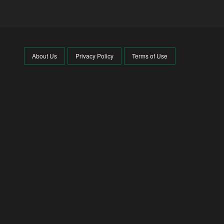
About Us
Privacy Policy
Terms of Use