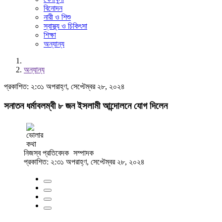
বিনোদন
নারী ও শিশু
স্বাস্থ্য ও চিকিৎসা
শিক্ষা
অন্যান্য
অন্যান্য
প্রকাশিত: ২:৩১ অপরাহ্ণ, সেপ্টেম্বর ২৮, ২০২৪
সনাতন ধর্মাবলম্বী ৮ জন ইসলামী আন্দোলনে যোগ দিলেন
নিজস্ব প্রতিবেদক
সম্পাদক
প্রকাশিত: ২:৩১ অপরাহ্ণ, সেপ্টেম্বর ২৮, ২০২৪