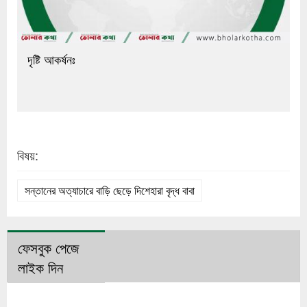
দৃষ্টি আকর্ষনঃ
বিষয়:
সন্তানের অত্যাচারে বাড়ি ছেড়ে দিশেহারা বৃদ্ধ বাবা
ফেসবুক পেজে
লাইক দিন