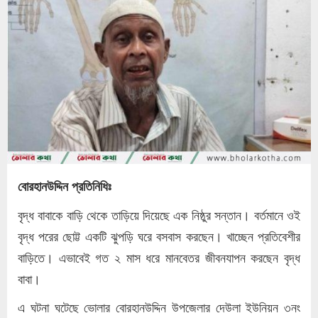
বোরহানউদ্দিন প্রতিনিধিঃ
বৃদ্ধ বাবাকে বাড়ি থেকে তাড়িয়ে দিয়েছে এক নিষ্ঠুর সন্তান। বর্তমানে ওই
বৃদ্ধ পরের ছোট্ট একটি ঝুপড়ি ঘরে বসবাস করছেন। খাচ্ছেন প্রতিবেশীর
বাড়িতে। এভাবেই গত ২ মাস ধরে মানবেতর জীবনযাপন করছেন বৃদ্ধ
বাবা।
এ ঘটনা ঘটেছে ভোলার বোরহানউদ্দিন উপজেলার দেউলা ইউনিয়ন ৩নং