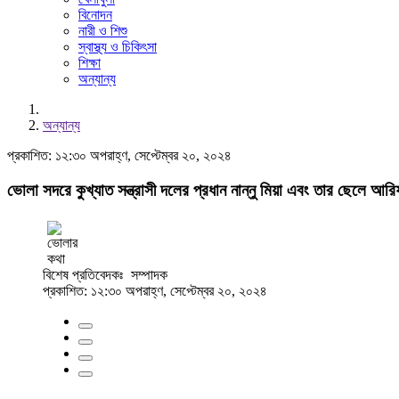
বিনোদন
নারী ও শিশু
স্বাস্থ্য ও চিকিৎসা
শিক্ষা
অন্যান্য
অন্যান্য
প্রকাশিত: ১২:৩০ অপরাহ্ণ, সেপ্টেম্বর ২০, ২০২৪
ভোলা সদরে কুখ্যাত সন্ত্রাসী দলের প্রধান নান্নু মিয়া এবং তার ছেলে আ
বিশেষ প্রতিবেদকঃ
সম্পাদক
প্রকাশিত: ১২:৩০ অপরাহ্ণ, সেপ্টেম্বর ২০, ২০২৪